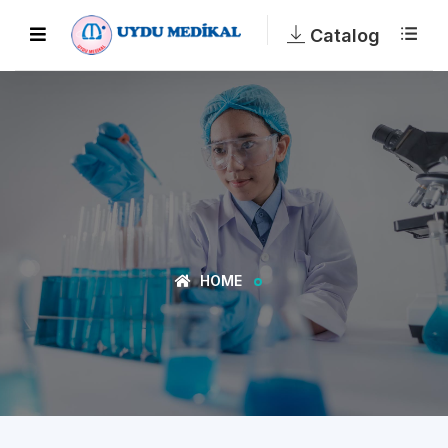
Catalog
HOME